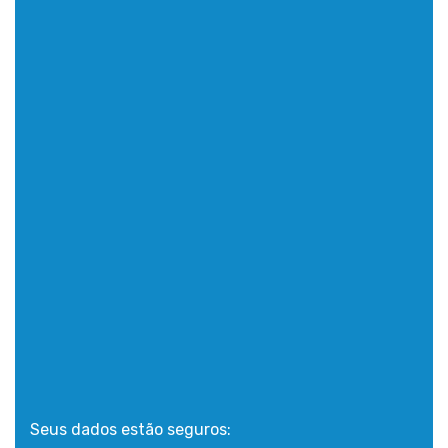
Seus dados estão seguros: