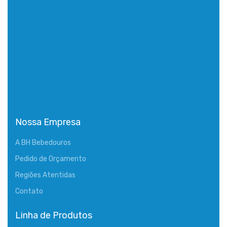
Nossa Empresa
A BH Bebedouros
Pedido de Orçamento
Regiões Atentidas
Contato
Linha de Produtos