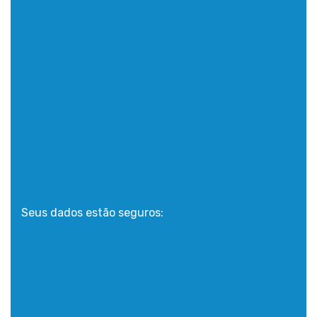
Seus dados estão seguros: