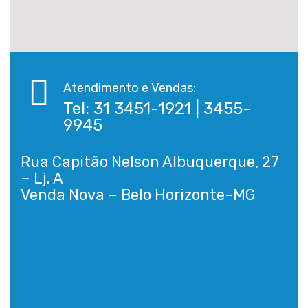
Atendimento e Vendas:
Tel: 31 3451-1921 | 3455-
9945
Rua Capitão Nelson Albuquerque, 27
– Lj. A