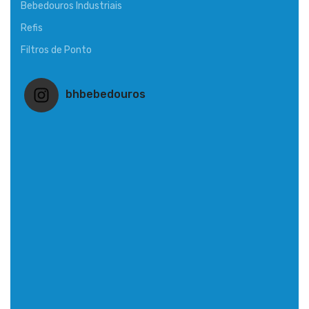
Bebedouros Industriais
Refis
Filtros de Ponto
bhbebedouros