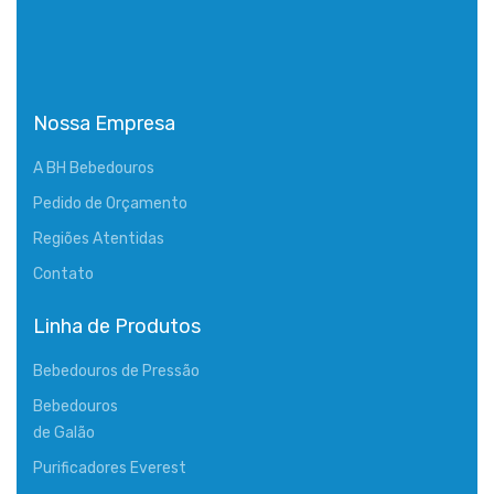
Nossa Empresa
A BH Bebedouros
Pedido de Orçamento
Regiões Atentidas
Contato
Linha de Produtos
Bebedouros de Pressão
Bebedouros
de Galão
Purificadores Everest