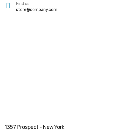
Find us
store@company.com
1357 Prospect - New York