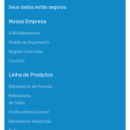
Seus dados estão seguros:
Nossa Empresa
A BH Bebedouros
Pedido de Orçamento
Regiões Atentidas
Contato
Linha de Produtos
Bebedouros de Pressão
Bebedouros
de Galão
Purificadores Everest
Bebedouros Industriais