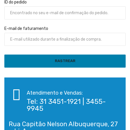
ID do pedido
E-mail de faturamento
RASTREAR
Atendimento e Vendas:
Tel: 31 3451-1921 | 3455-
9945
Rua Capitão Nelson Albuquerque, 27