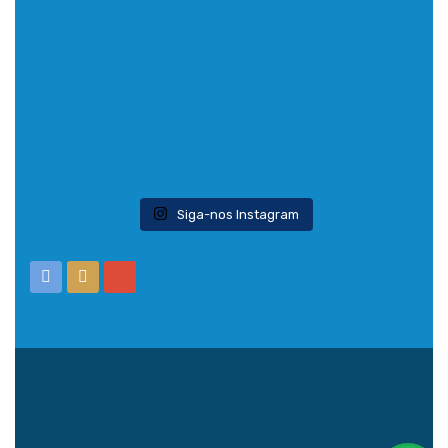
Siga-nos Instagram