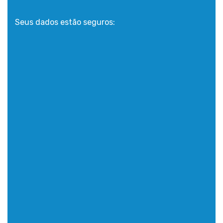
Seus dados estão seguros: