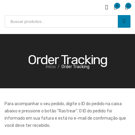
0
0
Order Tracking
Início
Order Tracking
Para acompanhar o seu pedido, digite o ID do pedido na caixa
abaixo e pressione o botão "Rastrear". O ID do pedido foi
informado em sua fatura e está no e-mail de confirmação que
você deve ter recebido.