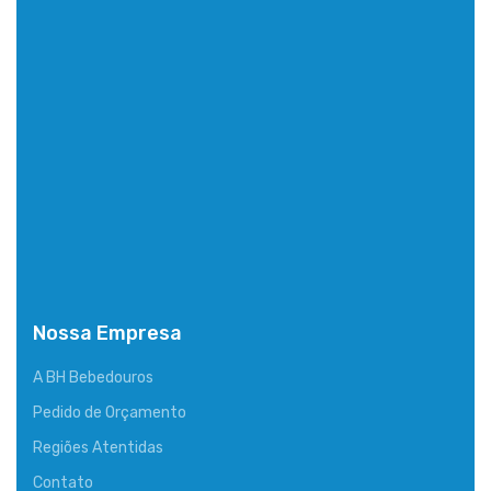
Nossa Empresa
A BH Bebedouros
Pedido de Orçamento
Regiões Atentidas
Contato