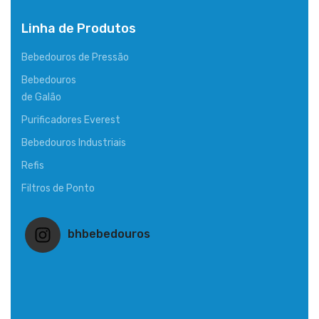
Linha de Produtos
Bebedouros de Pressão
Bebedouros
de Galão
Purificadores Everest
Bebedouros Industriais
Refis
Filtros de Ponto
bhbebedouros