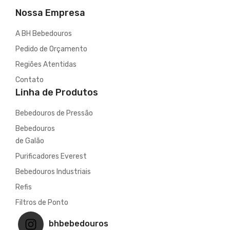
Nossa Empresa
A BH Bebedouros
Pedido de Orçamento
Regiões Atentidas
Contato
Linha de Produtos
Bebedouros de Pressão
Bebedouros
de Galão
Purificadores Everest
Bebedouros Industriais
Refis
Filtros de Ponto
bhbebedouros