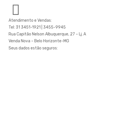
Atendimento e Vendas:
Tel: 31 3451-1921 | 3455-9945
Rua Capitão Nelson Albuquerque, 27 – Lj. A
Seus dados estão seguros: