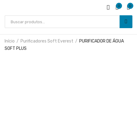
0
0
Início
Purificadores Soft Everest
PURIFICADOR DE ÁGUA
SOFT PLUS