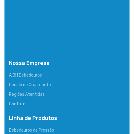
Nossa Empresa
A BH Bebedouros
Pedido de Orçamento
Regiões Atentidas
Contato
Linha de Produtos
Bebedouros de Pressão