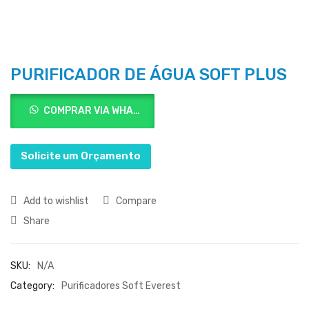
PURIFICADOR DE ÁGUA SOFT PLUS
COMPRAR VIA WHATSAPP
Solicite um Orçamento
Add to wishlist
Compare
Share
SKU:
N/A
Category:
Purificadores Soft Everest