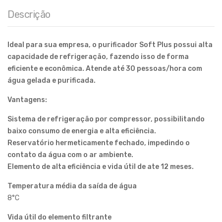
Descrição
Ideal para sua empresa, o purificador Soft Plus possui alta
capacidade de refrigeração, fazendo isso de forma
eficiente e econômica. Atende até 30 pessoas/hora com
água gelada e purificada.
Vantagens:
Sistema de refrigeração por compressor, possibilitando
baixo consumo de energia e alta eficiência.
Reservatório hermeticamente fechado, impedindo o
contato da água com o ar ambiente.
Elemento de alta eficiência e vida útil de ate 12 meses.
Temperatura média da saída de água
8°C
Vida útil do elemento filtrante