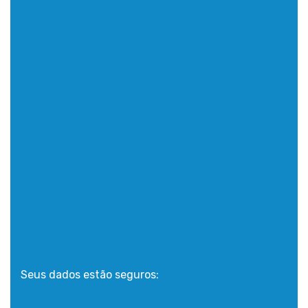
Seus dados estão seguros: