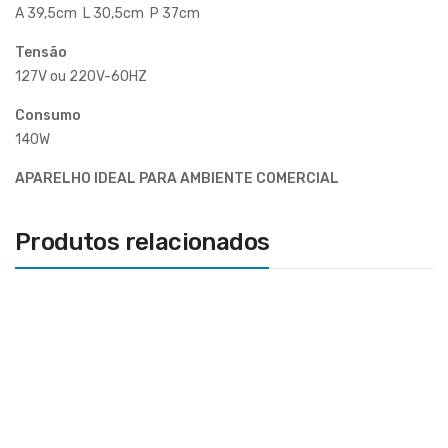
A 39,5cm L 30,5cm P 37cm
Tensão
127V ou 220V-60HZ
Consumo
140W
APARELHO IDEAL PARA AMBIENTE COMERCIAL
Produtos relacionados