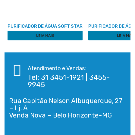
PURIFICADOR DE ÁGUA SOFT STAR
PURIFICADOR DE ÁG
LEIA MAIS
LEIA MAIS
Atendimento e Vendas:
Tel: 31 3451-1921 | 3455-
9945
Rua Capitão Nelson Albuquerque, 27
– Lj. A