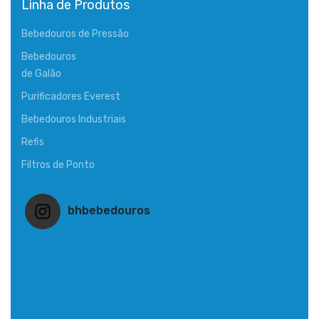
Linha de Produtos
Bebedouros de Pressão
Bebedouros
de Galão
Purificadores Everest
Bebedouros Industriais
Refis
Filtros de Ponto
bhbebedouros