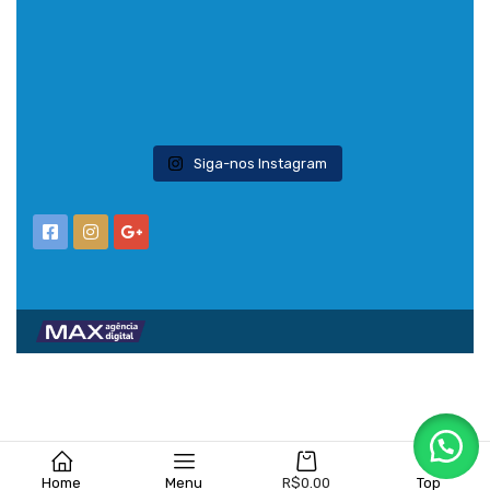
Siga-nos Instagram
Home
Menu
R$
0.00
Top