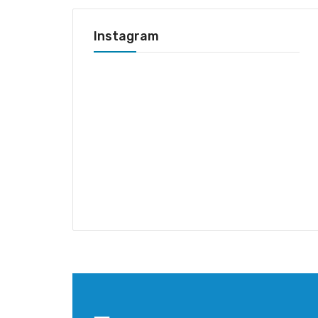
Instagram