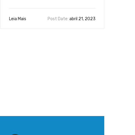
Leia Mais
Post Date:
abril 21, 2023