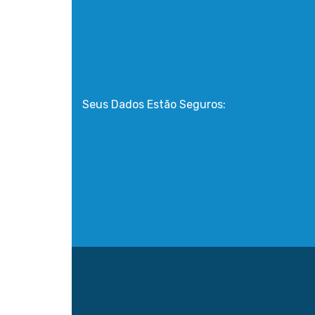
Seus Dados Estão Seguros: