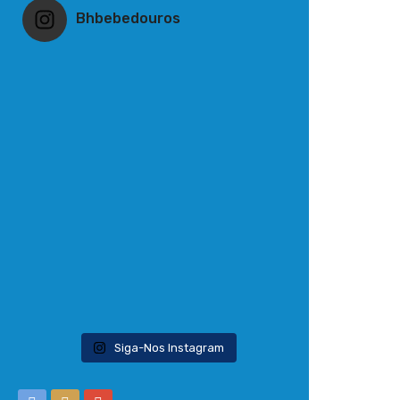
Bhbebedouros
Siga-Nos Instagram