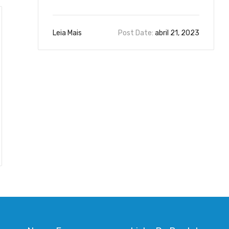
Leia Mais
Post Date:
abril 21, 2023