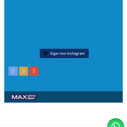
Siga-nos Instagram