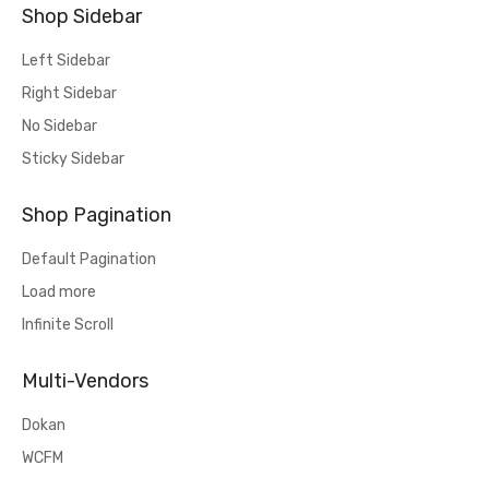
Shop Sidebar
Left Sidebar
Right Sidebar
No Sidebar
Sticky Sidebar
Shop Pagination
Default Pagination
Load more
Infinite Scroll
Multi-Vendors
Dokan
WCFM