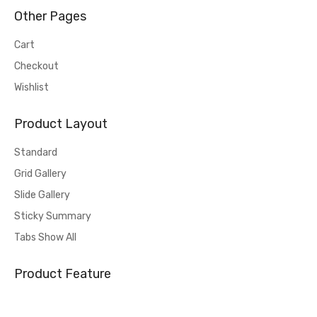
Other Pages
Cart
Checkout
Wishlist
Product Layout
Standard
Grid Gallery
Slide Gallery
Sticky Summary
Tabs Show All
Product Feature