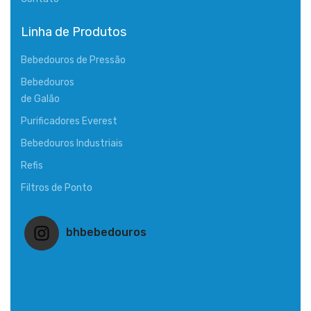
Linha de Produtos
Bebedouros de Pressão
Bebedouros
de Galão
Purificadores Everest
Bebedouros Industriais
Refis
Filtros de Ponto
bhbebedouros