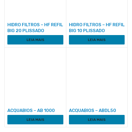
HIDRO FILTROS – HF REFIL
HIDRO FILTROS – HF REFIL
BIG 20 PLISSADO
BIG 10 PLISSADO
LEIA MAIS
LEIA MAIS
ACQUABIOS – AB 1000
ACQUABIOS – ABDL50
LEIA MAIS
LEIA MAIS