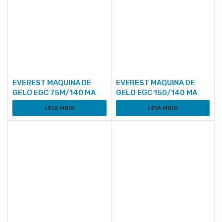
EVEREST MAQUINA DE
EVEREST MAQUINA DE
GELO EGC 75M/140 MA
GELO EGC 150/140 MA
LEIA MAIS
LEIA MAIS