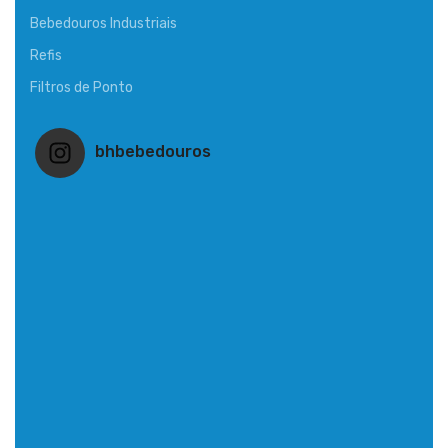
Bebedouros Industriais
Refis
Filtros de Ponto
bhbebedouros