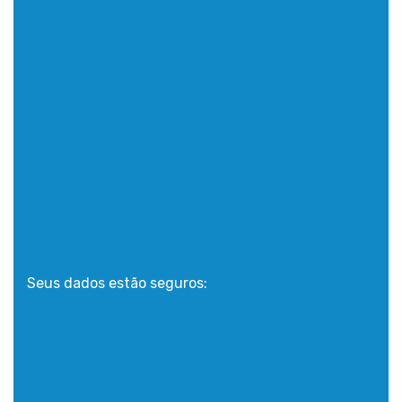
Seus dados estão seguros: