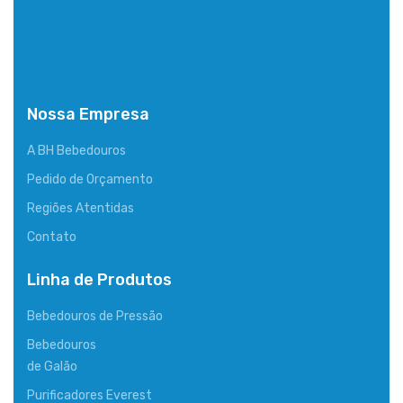
Nossa Empresa
A BH Bebedouros
Pedido de Orçamento
Regiões Atentidas
Contato
Linha de Produtos
Bebedouros de Pressão
Bebedouros
de Galão
Purificadores Everest