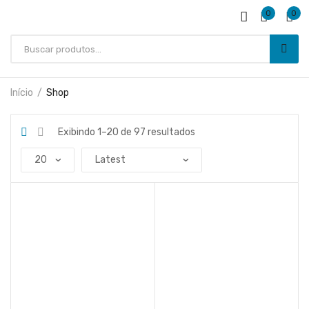
0
0
Início
Shop
Exibindo 1–20 de 97 resultados