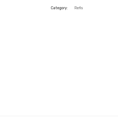
Category:
Refis