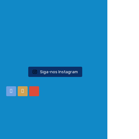
Siga-nos Instagram