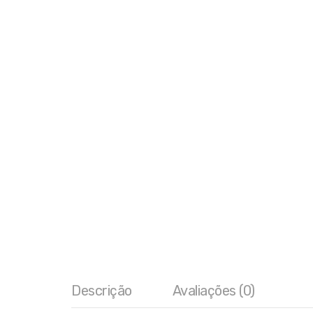
Descrição
Avaliações (0)