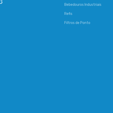
Bebedouros Industriais
Refis
Filtros de Ponto