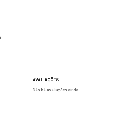
a
AVALIAÇÕES
Não há avaliações ainda.