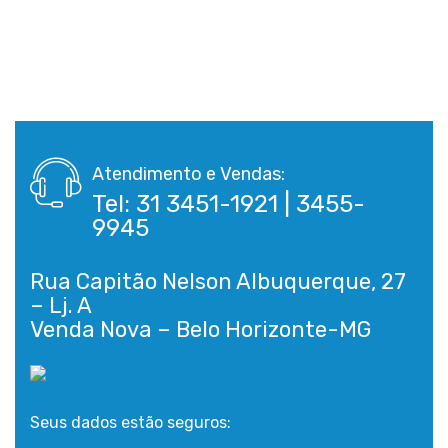
Atendimento e Vendas:
Tel: 31 3451-1921 | 3455-
9945
Rua Capitão Nelson Albuquerque, 27
– Lj. A
Seus dados estão seguros: