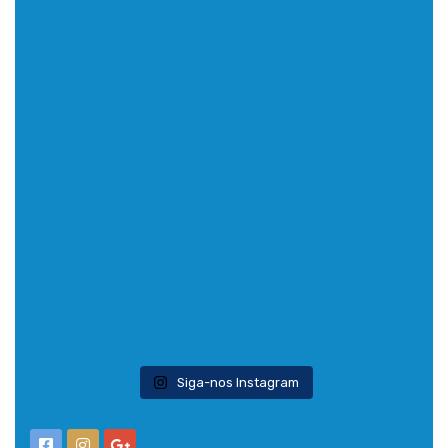
Siga-nos Instagram