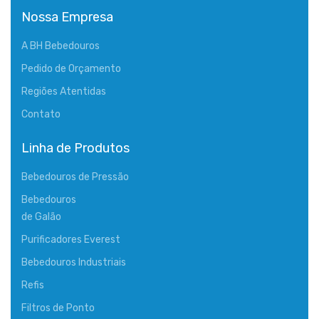
Nossa Empresa
A BH Bebedouros
Pedido de Orçamento
Regiões Atentidas
Contato
Linha de Produtos
Bebedouros de Pressão
Bebedouros
de Galão
Purificadores Everest
Bebedouros Industriais
Refis
Filtros de Ponto