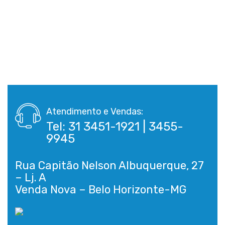
Atendimento e Vendas:
Tel: 31 3451-1921 | 3455-
9945
Rua Capitão Nelson Albuquerque, 27
– Lj. A