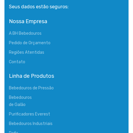
Seus dados estão seguros:
Nossa Empresa
A BH Bebedouros
Pedido de Orçamento
Regiões Atentidas
Contato
Linha de Produtos
Bebedouros de Pressão
Bebedouros
de Galão
Purificadores Everest
Bebedouros Industriais