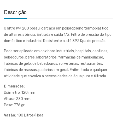
Descrição
O filtro WP 200 possui carcaça em polipropileno termoplástico
de alta resistência. Entrada e saída 1/2. Filtro de pressão do tipo
doméstico e industrial. Resistente a até 392 Kpa de pressão.
Pode ser aplicado em cozinhas industriais, hospitais, cantinas,
bebedouros, bares, laboratórios, farmácias de manipulação,
fabricas de gelo, de bebedouros, sorveterias, restaurantes,
fabricas de massas, padarias em geral. Enfim, toda e qualquer
atividade que envolva a necessidades de água pura e filtrada.
Dimensões:
Diâmetro: 120 mm
Altura: 230 mm
Peso: 776 gr
Vazão:
180 Litros/Hora