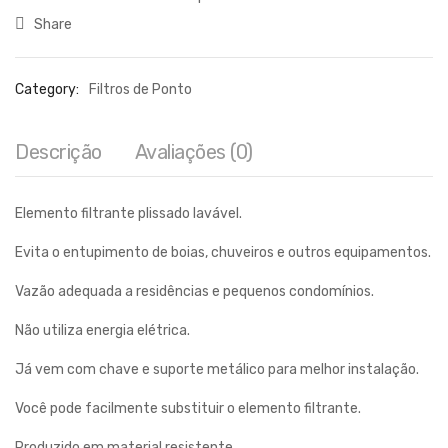
Share
Category:
Filtros de Ponto
Descrição
Avaliações (0)
Elemento filtrante plissado lavável.
Evita o entupimento de boias, chuveiros e outros equipamentos.
Vazão adequada a residências e pequenos condomínios.
Não utiliza energia elétrica.
Já vem com chave e suporte metálico para melhor instalação.
Você pode facilmente substituir o elemento filtrante.
Produzido em material resistente.