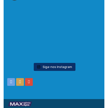
Siga-nos Instagram