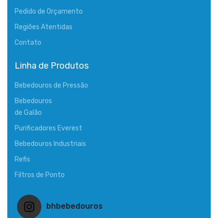
Pedido de Orçamento
Regiões Atentidas
Contato
Linha de Produtos
Bebedouros de Pressão
Bebedouros
de Galão
Purificadores Everest
Bebedouros Industriais
Refis
Filtros de Ponto
bhbebedouros