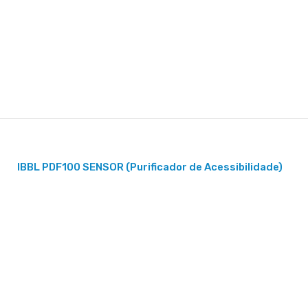
IBBL PDF100 SENSOR (Purificador de Acessibilidade)