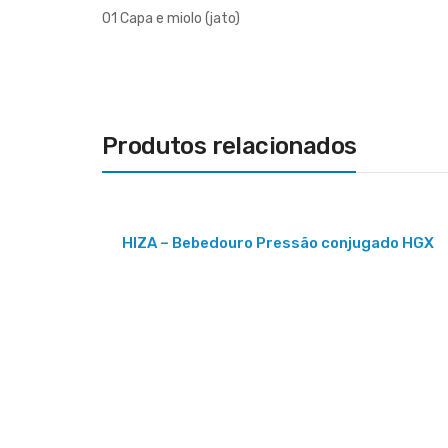
01 Capa e miolo (jato)
Produtos relacionados
HIZA – Bebedouro Pressão conjugado HGX