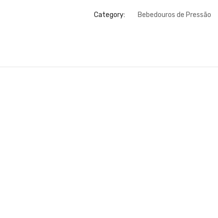
Category:
Bebedouros de Pressão