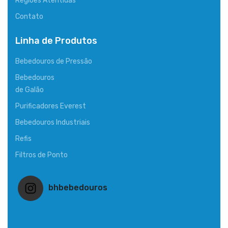
Regiões Atentidas
Contato
Linha de Produtos
Bebedouros de Pressão
Bebedouros
de Galão
Purificadores Everest
Bebedouros Industriais
Refis
Filtros de Ponto
bhbebedouros