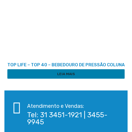
TOP LIFE – TOP 40 – BEBEDOURO DE PRESSÃO COLUNA
LEIA MAIS
Atendimento e Vendas:
Tel: 31 3451-1921 | 3455-
9945