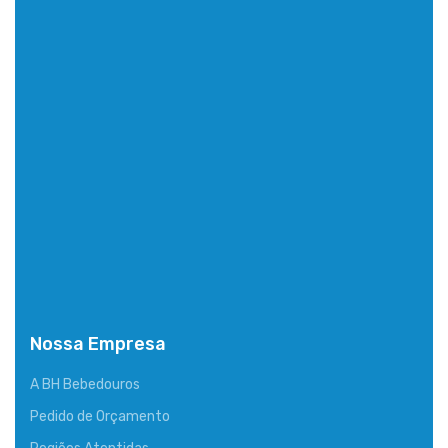
Nossa Empresa
A BH Bebedouros
Pedido de Orçamento