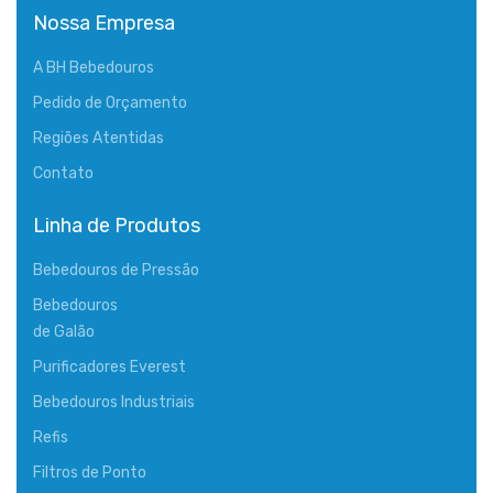
Nossa Empresa
A BH Bebedouros
Pedido de Orçamento
Regiões Atentidas
Contato
Linha de Produtos
Bebedouros de Pressão
Bebedouros
de Galão
Purificadores Everest
Bebedouros Industriais
Refis
Filtros de Ponto