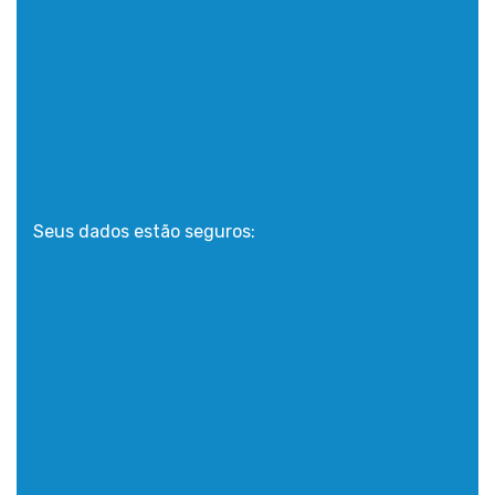
Seus dados estão seguros: